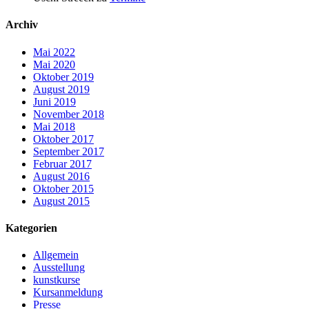
Archiv
Mai 2022
Mai 2020
Oktober 2019
August 2019
Juni 2019
November 2018
Mai 2018
Oktober 2017
September 2017
Februar 2017
August 2016
Oktober 2015
August 2015
Kategorien
Allgemein
Ausstellung
kunstkurse
Kursanmeldung
Presse