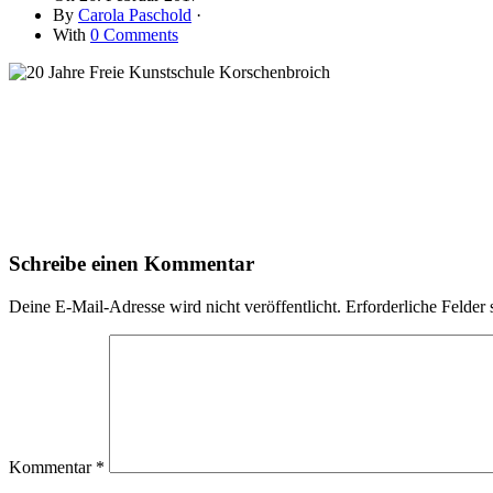
By
Carola Paschold
·
With
0 Comments
Schreibe einen Kommentar
Deine E-Mail-Adresse wird nicht veröffentlicht.
Erforderliche Felder 
Kommentar
*