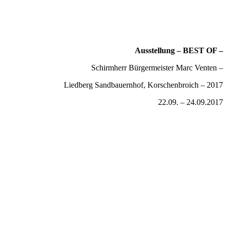
Ausstellung – BEST OF –
Schirmherr Bürgermeister Marc Venten –
Liedberg Sandbauernhof, Korschenbroich – 2017
22.09. – 24.09.2017