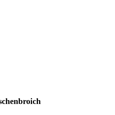
schenbroich