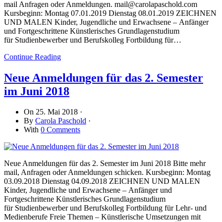
mail Anfragen oder Anmeldungen. mail@carolapaschold.com
Kursbeginn: Montag 07.01.2019 Dienstag 08.01.2019 ZEICHNEN
UND MALEN Kinder, Jugendliche und Erwachsene – Anfänger
und Fortgeschrittene Künstlerisches Grundlagenstudium
für Studienbewerber und Berufskolleg Fortbildung für…
Continue Reading
Neue Anmeldungen für das 2. Semester
im Juni 2018
On
25. Mai 2018
·
By
Carola Paschold
·
With
0 Comments
Neue Anmeldungen für das 2. Semester im Juni 2018 Bitte mehr
mail, Anfragen oder Anmeldungen schicken. Kursbeginn: Montag
03.09.2018 Dienstag 04.09.2018 ZEICHNEN UND MALEN
Kinder, Jugendliche und Erwachsene – Anfänger und
Fortgeschrittene Künstlerisches Grundlagenstudium
für Studienbewerber und Berufskolleg Fortbildung für Lehr- und
Medienberufe Freie Themen – Künstlerische Umsetzungen mit