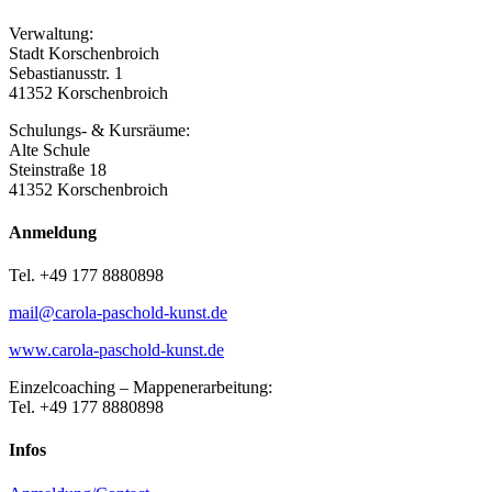
Verwaltung:
Stadt Korschenbroich
Sebastianusstr. 1
41352 Korschenbroich
Schulungs- & Kursräume:
Alte Schule
Steinstraße 18
41352 Korschenbroich
Anmeldung
Tel. +49 177 8880898
mail@carola-paschold-kunst.de
www.carola-paschold-kunst.de
Einzelcoaching – Mappenerarbeitung:
Tel. +49 177 8880898
Infos