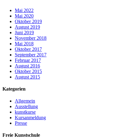
Mai 2022
Mai 2020
Oktober 2019
August 2019
Juni 2019
November 2018
Mai 2018
Oktober 2017
September 2017
Februar 2017
August 2016
Oktober 2015
August 2015
Kategorien
Allgemein
Ausstellung
kunstkurse
Kursanmeldung
Presse
Freie Kunstschule