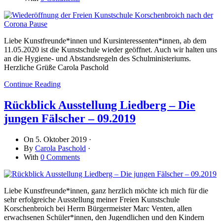
Liebe Kunstfreunde*innen und Kursinteressenten*innen, ab dem
11.05.2020 ist die Kunstschule wieder geöffnet. Auch wir halten uns
an die Hygiene- und Abstandsregeln des Schulministeriums.
Herzliche Grüße Carola Paschold
Continue Reading
Rückblick Ausstellung Liedberg – Die
jungen Fälscher – 09.2019
On
5. Oktober 2019
·
By
Carola Paschold
·
With
0 Comments
Liebe Kunstfreunde*innen, ganz herzlich möchte ich mich für die
sehr erfolgreiche Ausstellung meiner Freien Kunstschule
Korschenbroich bei Herrn Bürgermeister Marc Venten, allen
erwachsenen Schüler*innen, den Jugendlichen und den Kindern