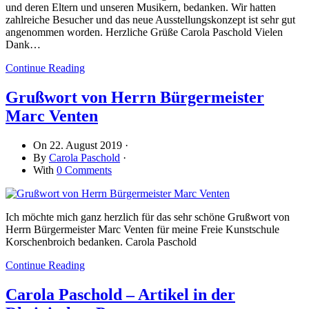
und deren Eltern und unseren Musikern, bedanken. Wir hatten
zahlreiche Besucher und das neue Ausstellungskonzept ist sehr gut
angenommen worden. Herzliche Grüße Carola Paschold Vielen
Dank…
Continue Reading
Grußwort von Herrn Bürgermeister
Marc Venten
On
22. August 2019
·
By
Carola Paschold
·
With
0 Comments
Ich möchte mich ganz herzlich für das sehr schöne Grußwort von
Herrn Bürgermeister Marc Venten für meine Freie Kunstschule
Korschenbroich bedanken. Carola Paschold
Continue Reading
Carola Paschold – Artikel in der