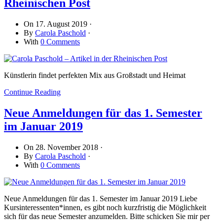
Rheinischen Post
On
17. August 2019
·
By
Carola Paschold
·
With
0 Comments
Künstlerin findet perfekten Mix aus Großstadt und Heimat
Continue Reading
Neue Anmeldungen für das 1. Semester
im Januar 2019
On
28. November 2018
·
By
Carola Paschold
·
With
0 Comments
Neue Anmeldungen für das 1. Semester im Januar 2019 Liebe
Kursinteressenten*innen, es gibt noch kurzfristig die Möglichkeit
sich für das neue Semester anzumelden. Bitte schicken Sie mir per