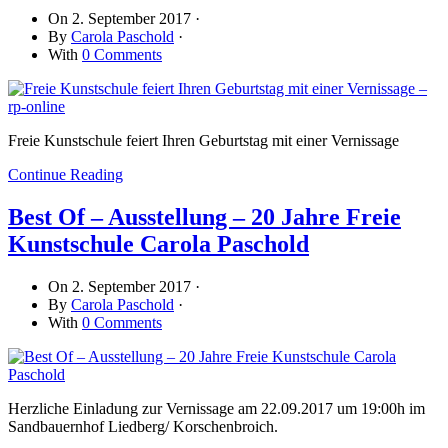
On
2. September 2017
·
By
Carola Paschold
·
With
0 Comments
Freie Kunstschule feiert Ihren Geburtstag mit einer Vernissage
Continue Reading
Best Of – Ausstellung – 20 Jahre Freie
Kunstschule Carola Paschold
On
2. September 2017
·
By
Carola Paschold
·
With
0 Comments
Herzliche Einladung zur Vernissage am 22.09.2017 um 19:00h im
Sandbauernhof Liedberg/ Korschenbroich.