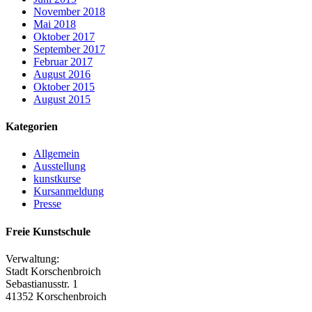
November 2018
Mai 2018
Oktober 2017
September 2017
Februar 2017
August 2016
Oktober 2015
August 2015
Kategorien
Allgemein
Ausstellung
kunstkurse
Kursanmeldung
Presse
Freie Kunstschule
Verwaltung:
Stadt Korschenbroich
Sebastianusstr. 1
41352 Korschenbroich