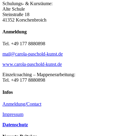
Schulungs- & Kursräume:
Alte Schule
Steinstraße 18
41352 Korschenbroich
Anmeldung
Tel. +49 177 8880898
mail@carola-paschold-kunst.de
www.carola-paschold-kunst.de
Einzelcoaching – Mappenerarbeitung:
Tel. +49 177 8880898
Infos
Anmeldung/Contact
Impressum‎
Datenschutz