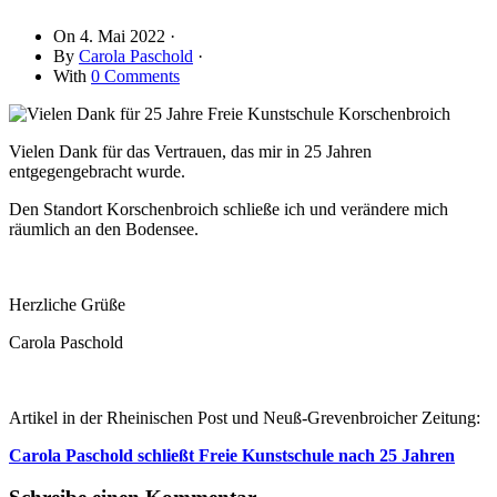
On
4. Mai 2022
·
By
Carola Paschold
·
With
0 Comments
Vielen Dank für das Vertrauen, das mir in 25 Jahren
entgegengebracht wurde.
Den Standort Korschenbroich schließe ich und verändere mich
räumlich an den Bodensee.
Herzliche Grüße
Carola Paschold
Artikel in der Rheinischen Post und Neuß-Grevenbroicher Zeitung:
Carola Paschold schließt Freie Kunstschule nach 25 Jahren