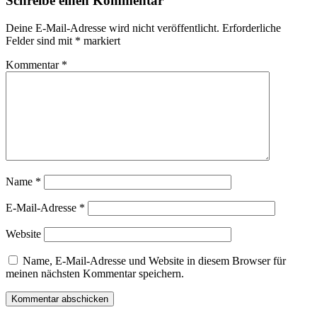
Schreibe einen Kommentar
Deine E-Mail-Adresse wird nicht veröffentlicht.
Erforderliche
Felder sind mit
*
markiert
Kommentar
*
Name
*
E-Mail-Adresse
*
Website
Name, E-Mail-Adresse und Website in diesem Browser für
meinen nächsten Kommentar speichern.